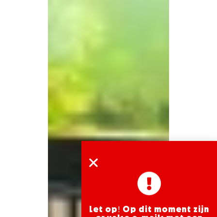
Let op! Op dit moment zijn