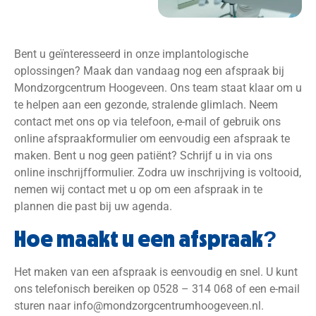
Bent u geïnteresseerd in onze implantologische
oplossingen? Maak dan vandaag nog een afspraak bij
Mondzorgcentrum Hoogeveen. Ons team staat klaar om u
te helpen aan een gezonde, stralende glimlach. Neem
contact met ons op via telefoon, e-mail of gebruik ons
online afspraakformulier om eenvoudig een afspraak te
maken. Bent u nog geen patiënt? Schrijf u in via ons
online inschrijfformulier. Zodra uw inschrijving is voltooid,
nemen wij contact met u op om een afspraak in te
plannen die past bij uw agenda.
Hoe maakt u een afspraak?
Het maken van een afspraak is eenvoudig en snel. U kunt
ons telefonisch bereiken op 0528 – 314 068 of een e-mail
sturen naar
info@mondzorgcentrumhoogeveen.nl
.