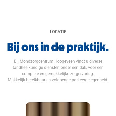
LOCATIE
Bij ons in de praktijk.
Bij Mondzorgcentrum Hoogeveen vindt u diverse
tandheelkundige diensten onder één dak, voor een
complete en gemakkelijke zorgervaring.
Makkelijk bereikbaar en voldoende parkeergelegenheid.