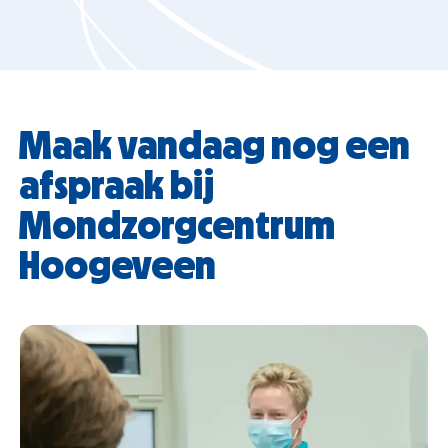
Maak vandaag nog een
afspraak bij
Mondzorgcentrum
Hoogeveen