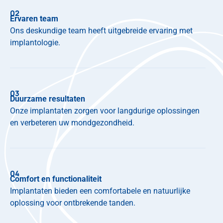
02
Ervaren team
Ons deskundige team heeft uitgebreide ervaring met
implantologie.
03
Duurzame resultaten
Onze implantaten zorgen voor langdurige oplossingen
en verbeteren uw mondgezondheid.
04
Comfort en functionaliteit
Implantaten bieden een comfortabele en natuurlijke
oplossing voor ontbrekende tanden.