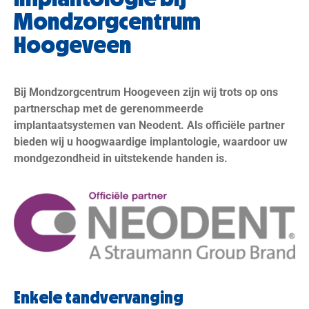
Mondzorgcentrum
Hoogeveen
Bij Mondzorgcentrum Hoogeveen zijn wij trots op ons
partnerschap met de gerenommeerde
implantaatsystemen van Neodent. Als officiële partner
bieden wij u hoogwaardige implantologie, waardoor uw
mondgezondheid in uitstekende handen is.
Enkele tandvervanging