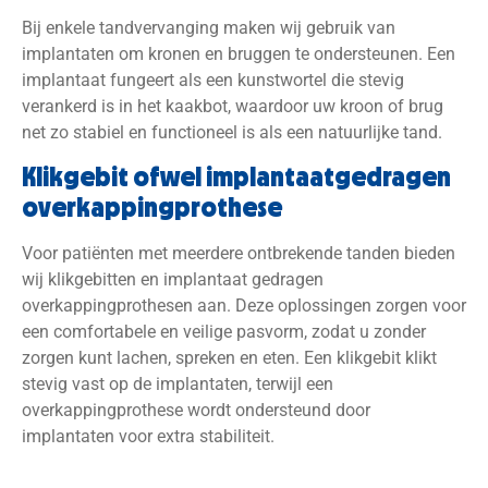
Bij enkele tandvervanging maken wij gebruik van
implantaten om kronen en bruggen te ondersteunen. Een
implantaat fungeert als een kunstwortel die stevig
verankerd is in het kaakbot, waardoor uw kroon of brug
net zo stabiel en functioneel is als een natuurlijke tand.
Klikgebit ofwel implantaatgedragen
overkappingprothese
Voor patiënten met meerdere ontbrekende tanden bieden
wij klikgebitten en implantaat gedragen
overkappingprothesen aan. Deze oplossingen zorgen voor
een comfortabele en veilige pasvorm, zodat u zonder
zorgen kunt lachen, spreken en eten. Een klikgebit klikt
stevig vast op de implantaten, terwijl een
overkappingprothese wordt ondersteund door
implantaten voor extra stabiliteit.