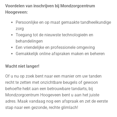
Voordelen van inschrijven bij Mondzorgcentrum
Hoogeveen:
Persoonlijke en op maat gemaakte tandheelkundige
zorg
Toegang tot de nieuwste technologieën en
behandelingen
Een vriendelijke en professionele omgeving
Gemakkelijk online afspraken maken en beheren
Wacht niet langer!
Of u nu op zoek bent naar een manier om uw tanden
recht te zetten met onzichtbare beugels of gewoon
behoefte hebt aan een betrouwbare tandarts, bij
Mondzorgcentrum Hoogeveen bent u aan het juiste
adres. Maak vandaag nog een afspraak en zet de eerste
stap naar een gezonde, rechte glimlach!