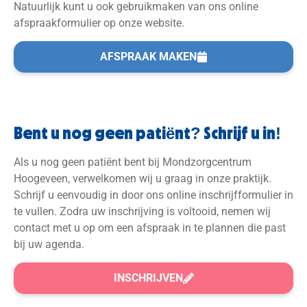
Natuurlijk kunt u ook gebruikmaken van ons online
afspraakformulier op onze website.
AFSPRAAK MAKEN
Bent u nog geen pati
ë
nt
?
Schrijf u in
!
Als u nog geen patiënt bent bij Mondzorgcentrum
Hoogeveen, verwelkomen wij u graag in onze praktijk.
Schrijf u eenvoudig in door ons online inschrijfformulier in
te vullen. Zodra uw inschrijving is voltooid, nemen wij
contact met u op om een afspraak in te plannen die past
bij uw agenda.
INSCHRIJVEN