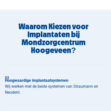
Waarom Kiezen voor
Implantaten bij
Mondzorgcentrum
Hoogeveen?
01
Hoogwaardige implantaatsystemen
Wij werken met de beste systemen van Straumann en
Neodent.